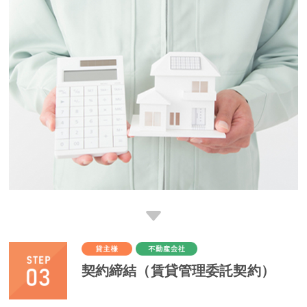
契約締結（賃貸管理委託契約）