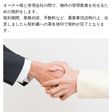
オーナー様と管理会社の間で、物件の管理業務を任せるた
めの契約をします。
契約期間、業務内容、手数料など、重要事項説明の上、合
意しましたら契約書への署名捺印で契約が完了となりま
す。