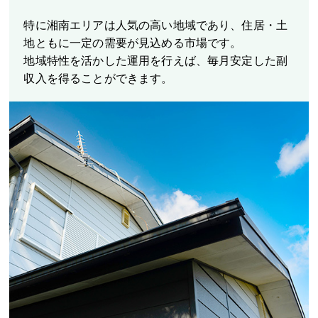
特に湘南エリアは人気の高い地域であり、住居・土
地ともに一定の需要が見込める市場です。
地域特性を活かした運用を行えば、毎月安定した副
収入を得ることができます。