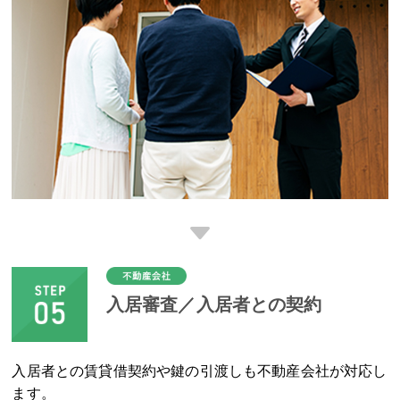
入居審査／入居者との契約
入居者との賃貸借契約や鍵の引渡しも不動産会社が対応し