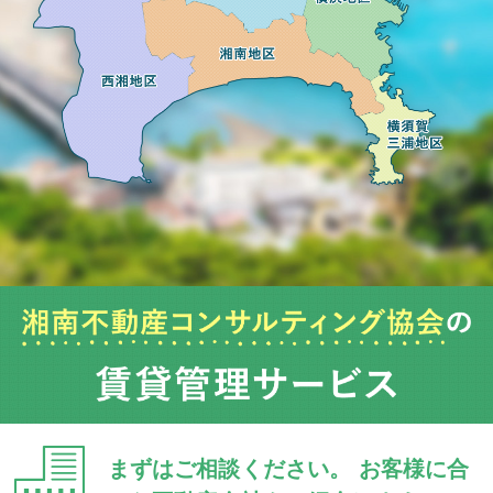
まずはご相談ください。
お客様に合