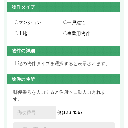
物件タイプ
マンション
一戸建て
土地
事業用物件
物件の詳細
上記の物件タイプを選択すると表示されます。
物件の住所
郵便番号を入力すると住所へ自動入力されま
す。
例)123-4567