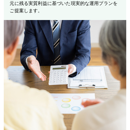
元に残る実質利益に基づいた現実的な運用プランを
ご提案します。