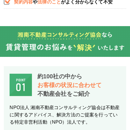
契約内容
や
法律のこと
がよく分からなくて不安
約100社の中から
お客様の状況に合わせて
不動産会社をご紹介
NPO法人 湘南不動産コンサルティング協会は不動産
に関するアドバイス、解決方法のご提案を行ってい
る特定非営利活動（NPO）法人です。