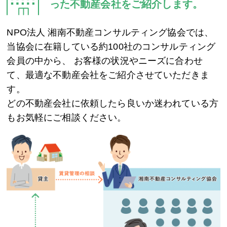
った不動産会社をご紹介します。
NPO法人 湘南不動産コンサルティング協会では、
当協会に在籍している約100社のコンサルティング
会員の中から、
お客様の状況やニーズに合わせ
て、最適な不動産会社をご紹介させていただきま
す。
どの不動産会社に依頼したら良いか迷われている方
もお気軽にご相談ください。