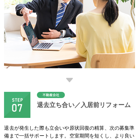
退去立ち合い／入居前リフォーム
退去が発生した際も立会いや原状回復の精算、次の募集準