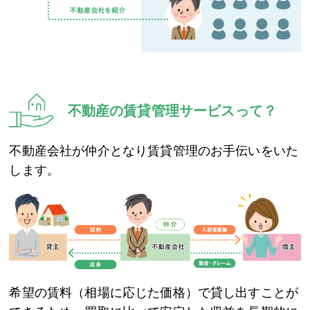
不動産の賃貸管理サービスって？
不動産会社が仲介となり賃貸管理のお手伝いをいた
します。
希望の賃料（相場に応じた価格）で貸し出すことが