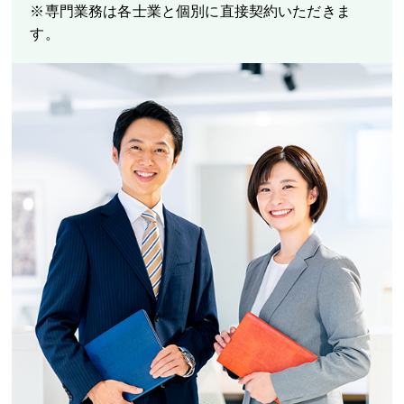
※専門業務は各士業と個別に直接契約いただきま
す。