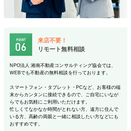
来店不要！
リモート無料相談
NPO法人 湘南不動産コンサルティング協会では、
WEBでも不動産の無料相談を行っております。
スマートフォン・タブレット・PCなど、お客様の端
末からカンタンに接続できるので、ご自宅にいなが
らでもお気軽にご利用いただけます。
忙しくてなかなか時間がとれない方、遠方に住んで
いる方、高齢の両親と一緒に相談したい方などにも
おすすめです。