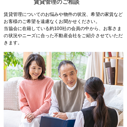
賃貸管理のご相談
賃貸管理についてのお悩みや物件の状況、希望の家賃など
お客様のご希望を遠慮なくお聞かせください。
当協会に在籍している約100社の会員の中から、お客さま
の状況やニーズに合った不動産会社をご紹介させていただ
きます。