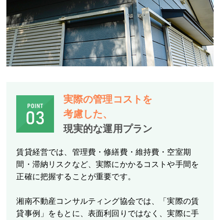
実際の管理コストを
考慮した、
現実的な運用プラン
賃貸経営では、管理費・修繕費・維持費・空室期
間・滞納リスクなど、実際にかかるコストや手間を
正確に把握することが重要です。
湘南不動産コンサルティング協会では、「実際の賃
貸事例」をもとに、表面利回りではなく、実際に手