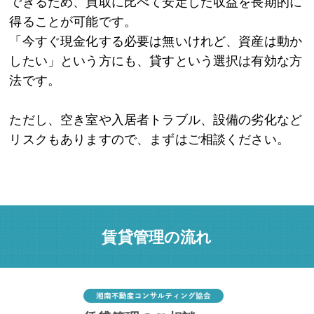
できるため、買取に比べて安定した収益を長期的に
得ることが可能です。
「今すぐ現金化する必要は無いけれど、資産は動か
したい」という方にも、貸すという選択は有効な方
法です。
ただし、空き室や入居者トラブル、設備の劣化など
リスクもありますので、まずはご相談ください。
賃貸管理の流れ