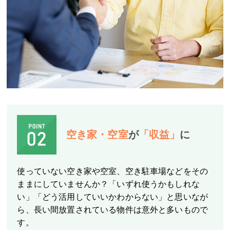
空き家・空室
が
「収益」
に
使っていない空き家や空室、空き駐車場などをその
ままにしていませんか？「いずれ使うかもしれな
い」「どう活用していいかわからない」と思いなが
ら、長い間放置されている物件は意外と多いもので
す。