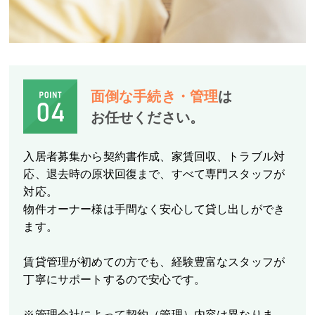
面倒な手続き・管理
は
お任せください。
入居者募集から契約書作成、家賃回収、トラブル対
応、退去時の原状回復まで、すべて専門スタッフが
対応。
物件オーナー様は手間なく安心して貸し出しができ
ます。
賃貸管理が初めての方でも、経験豊富なスタッフが
丁寧にサポートするので安心です。
※管理会社によって契約（管理）内容は異なりま