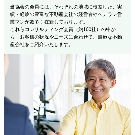
当協会の会員には、それぞれの地域に根差した、実
績・経験の豊富な不動産会社の経営者やベテラン営
業マンが数多く在籍しております。
これらコンサルティング会員（約100社）の中か
ら、お客様の状況やニーズに合わせて、最適な不動
産会社をご紹介いたします。