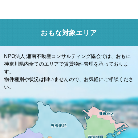
おもな対象エリア
NPO法人 湘南不動産コンサルティング協会では、おもに
神奈川県内全てのエリアで賃貸物件管理を承っておりま
す。
物件種別や状況は問いませんので、お気軽にご相談くださ
い。