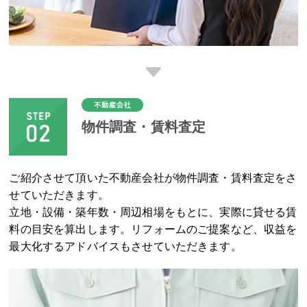
物件調査・賃料査定
ご紹介させて頂いた不動産会社が物件調査・賃料査定をさ
せていただきます。
立地・設備・築年数・周辺相場をもとに、実際に貸せる賃
料の目安を算出します。リフォームのご提案など、収益を
最大化するアドバイスもさせていただきます。