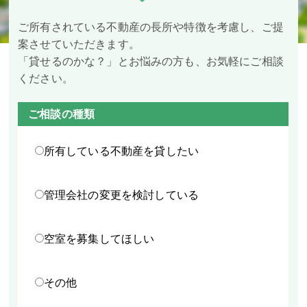
ご所有されている不動産の長所や特徴を考慮し、ご提
案させていただきます。
「貸せるのかな？」とお悩みの方も、お気軽にご相談
ください。
ご相談の種類
所有している不動産を貸したい
管理会社の変更を検討している
空室を募集してほしい
その他