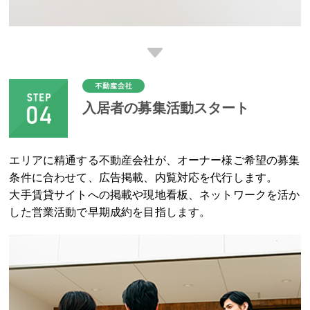
入居者の募集活動スタート
エリアに精通する不動産会社が、オーナー様ご希望の募集
条件に合わせて、広告掲載、内覧対応を代行します。
大手賃貸サイトへの掲載や現地看板、ネットワークを活か
した営業活動で早期成約を目指します。