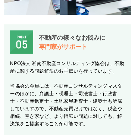
不動産の様々なお悩みに
専門家がサポート
NPO法人 湘南不動産コンサルティング協会は、不動
産に関する問題解決のお手伝いを行っています。
当協会の会員には、不動産コンサルティングマスタ
ーのほかに、弁護士・税理士・司法書士・行政書
士・不動産鑑定士・土地家屋調査士・建築士も所属
していますので、不動産売買だけではなく、税金や
相続、空き家など、より幅広い問題に対しても、解
決策をご提案することが可能です。