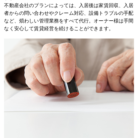
ます。
不動産会社のプランによっては、入居後は家賃回収、入居
者からの問い合わせやクレーム対応、設備トラブルの手配
など、煩わしい管理業務をすべて代行。オーナー様は手間
なく安心して賃貸経営を続けることができます。