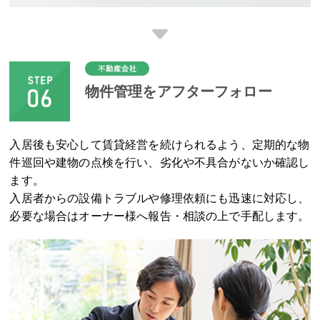
物件管理をアフターフォロー
入居後も安心して賃貸経営を続けられるよう、定期的な物
件巡回や建物の点検を行い、劣化や不具合がないか確認し
ます。
入居者からの設備トラブルや修理依頼にも迅速に対応し、
必要な場合はオーナー様へ報告・相談の上で手配します。